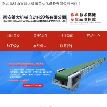
欢迎光临西安雄大机械自动化设备有限公司网站！
网站首页
关于我们
行业新闻
产品中心
加工设备
在线留言
联系我们